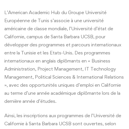
L’American Academic Hub du Groupe Université
Européenne de Tunis s’associe à une université
américaine de classe mondiale, l’Université d’état de
Californie, campus de Santa Barbara UCSB, pour
développer des programmes et parcours internationaux
entre la Tunisie et les Etats-Unis. Des programmes
internationaux en anglais diplômants en « Business
Administration, Project Management, IT Technology
Management, Political Sciences & International Relations
», avec des opportunités uniques d’emploi en Californie
au terme d’une année académique diplômante lors de la
dernière année d’études.
Ainsi, les inscriptions aux programmes de l’Université de
Californie à Santa Barbara UCSB sont ouvertes, selon