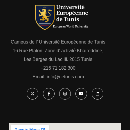
Campus de l’ Université Européenne de Tunis
16 Rue Platon, Zone d' activité Khaireddine,
Les Berges du Lac III. 2015 Tunis
+216 71 182 300
Email: ‎info@uetunis.com