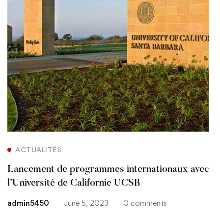
ACTUALITÉS
Lancement de programmes internationaux avec
l’Université de Californie UCSB
admin5450
June 5, 2023
0 comments