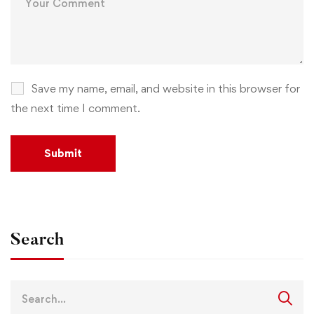
Save my name, email, and website in this browser for
the next time I comment.
Search