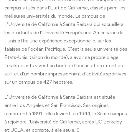
campus situés dans l’Etat de Californie, classés parmi les
meilleures universités du monde. Le campus de
L’Université de Californie à Santa Barbara qui accueillera
les étudiants de l’Université Européenne-Américaine de
Tunis offre une expérience exceptionnelle, sur les
falaises de l’océan Pacifique. C’est la seule université des
Etats-Unis, (sinon du monde), à avoir sa propre plage !
Les étudiants vivent au bord de l’océan et profitent du
surf et d’un nombre impressionnant d’activités sportives
sur un campus de 427 hectares.
L’Université de Californie à Santa Barbara est située
entre Los Angeles et San Francisco. Ses origines
remontent à 1891 ; elle devient, en 1944, le 3ème campus
à rejoindre l’Université de Californie, après UC Berkeley
et UCLA, et compte, à elle seule, 6