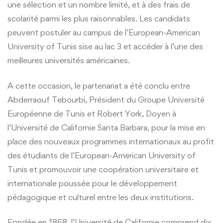
une sélection et un nombre limité, et à des frais de
scolarité parmi les plus raisonnables. Les candidats
peuvent postuler au campus de l’European-American
University of Tunis sise au lac 3 et accéder à l’une des
meilleures universités américaines.
A cette occasion, le partenariat a été conclu entre
Abderraouf Tebourbi, Président du Groupe Université
Européenne de Tunis et Robert York, Doyen à
l’Université de Californie Santa Barbara, pour la mise en
place des nouveaux programmes internationaux au profit
des étudiants de l’European-American University of
Tunis et promouvoir une coopération universitaire et
internationale poussée pour le développement
pédagogique et culturel entre les deux institutions.
Fondée en 1868, l’Université de Californie comprend dix