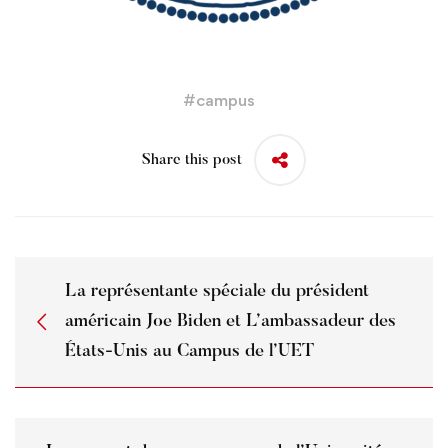
#
campus
Share this post
La représentante spéciale du président
américain Joe Biden et L’ambassadeur des
États-Unis au Campus de l’UET