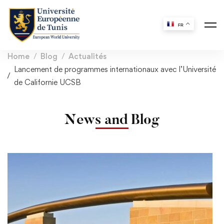
FR
Home
Blog
Actualités
Lancement de programmes internationaux avec l’Université
de Californie UCSB
News and Blog