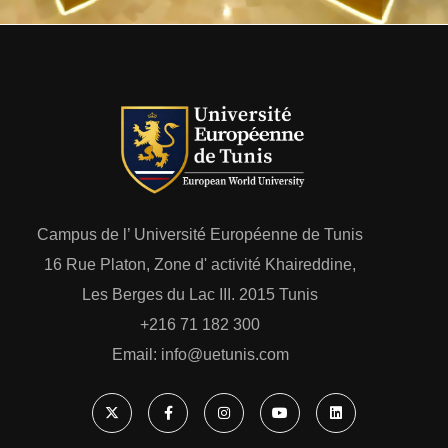
Campus de l’ Université Européenne de Tunis
16 Rue Platon, Zone d' activité Khaireddine,
Les Berges du Lac III. 2015 Tunis
+216 71 182 300
Email: ‎info@uetunis.com