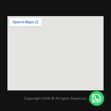
Copyright 2026 © All rights Reserved.