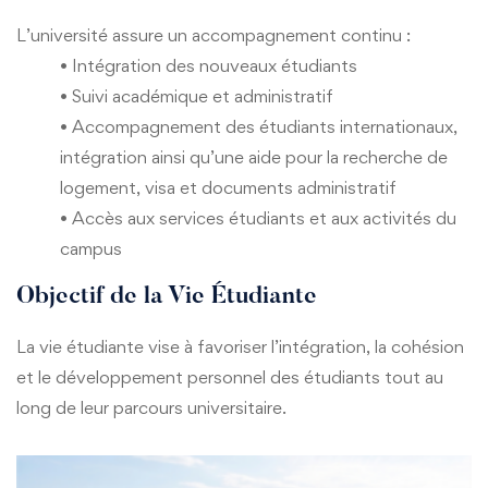
L’université assure un accompagnement continu :
• Intégration des nouveaux étudiants
• Suivi académique et administratif
• Accompagnement des étudiants internationaux,
intégration ainsi qu’une aide pour la recherche de
logement, visa et documents administratif
• Accès aux services étudiants et aux activités du
campus
Objectif de la Vie Étudiante
La vie étudiante vise à favoriser l’intégration, la cohésion
et le développement personnel des étudiants tout au
long de leur parcours universitaire.