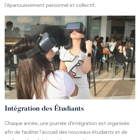
l’épanouissement personnel et collectif.
Intégration des Étudiants
Chaque année, une journée d’intégration est organisée
afin de faciliter l’accueil des nouveaux étudiants et de