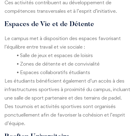
Ces activités contribuent au développement de
compétences transversales et à l’esprit d’initiative.
Espaces de Vie et de Détente
Le campus met à disposition des espaces favorisant
l’équilibre entre travail et vie sociale :
• Salle de jeux et espaces de loisirs
• Zones de détente et de convivialité
• Espaces collaboratifs étudiants
Les étudiants bénéficient également d’un accès à des
infrastructures sportives à proximité du campus, incluant
une salle de sport partenaire et des terrains de padel.
Des tournois et activités sportives sont organisés
ponctuellement afin de favoriser la cohésion et l’esprit
d’équipe.