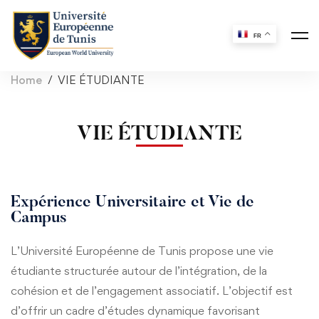
FR
Home
VIE ÉTUDIANTE
VIE ÉTUDIANTE
Expérience Universitaire et Vie de
Campus
L’Université Européenne de Tunis propose une vie
étudiante structurée autour de l’intégration, de la
cohésion et de l’engagement associatif. L’objectif est
d’offrir un cadre d’études dynamique favorisant