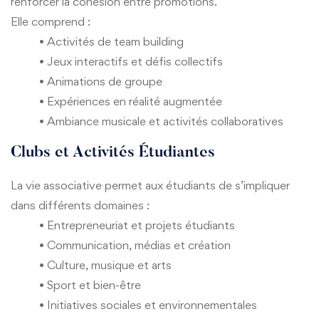
renforcer la cohésion entre promotions.
Elle comprend :
• Activités de team building
• Jeux interactifs et défis collectifs
• Animations de groupe
• Expériences en réalité augmentée
• Ambiance musicale et activités collaboratives
Clubs et Activités Étudiantes
La vie associative permet aux étudiants de s’impliquer
dans différents domaines :
• Entrepreneuriat et projets étudiants
• Communication, médias et création
• Culture, musique et arts
• Sport et bien-être
• Initiatives sociales et environnementales