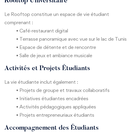
Rooftop Universitaire
Le Rooftop constitue un espace de vie étudiant
comprenant :
• Café-restaurant digital
• Terrasse panoramique avec vue sur le lac de Tunis
• Espace de détente et de rencontre
• Salle de jeux et ambiance musicale
Activités et Projets Étudiants
La vie étudiante inclut également :
• Projets de groupe et travaux collaboratifs
• Initiatives étudiantes encadrées
• Activités pédagogiques appliquées
• Projets entrepreneuriaux étudiants
Accompagnement des Étudiants